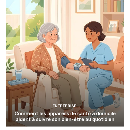
ENTREPRISE
Comment les appareils de santé à domicile
aident à suivre son bien-être au quotidien