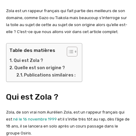
Zola est un rappeur français qui fait partie des meilleurs de son
domaine, comme Gazo ou Tiakola mais beaucoup s’interroge sur
la toile au sujet de cette au sujet de son origine alors qu’elle est-
elle ? C’est-ce que nous allons voir dans cet article complet.
Table des matières
Qui est Zola ?
Quelle est son origine ?
Publications similaires :
Qui est Zola ?
Zola, de son vrai nom Aurélien Zola, est un rappeur français qui
est
né le 16 novembre 1999
et il s’initie très tôt au rap, dès l’âge de
18 ans, il se lancera en solo après un cours passage dans le
groupe Osiris.