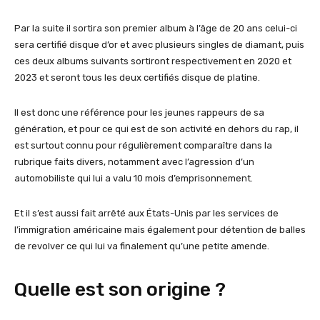
Par la suite il sortira son premier album à l’âge de 20 ans celui-ci
sera certifié disque d’or et avec plusieurs singles de diamant, puis
ces deux albums suivants sortiront respectivement en 2020 et
2023 et seront tous les deux certifiés disque de platine.
Il est donc une référence pour les jeunes rappeurs de sa
génération, et pour ce qui est de son activité en dehors du rap, il
est surtout connu pour régulièrement comparaître dans la
rubrique faits divers, notamment avec l’agression d’un
automobiliste qui lui a valu 10 mois d’emprisonnement.
Et il s’est aussi fait arrêté aux États-Unis par les services de
l’immigration américaine mais également pour détention de balles
de revolver ce qui lui va finalement qu’une petite amende.
Quelle est son origine ?