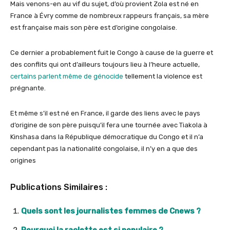
Mais venons-en au vif du sujet, d’où provient Zola est né en
France à Évry comme de nombreux rappeurs français, sa mère
est française mais son père est d’origine congolaise.
Ce dernier a probablement fuit le Congo à cause de la guerre et
des conflits qui ont d’ailleurs toujours lieu à l’heure actuelle,
certains parlent même de génocide
tellement la violence est
prégnante.
Et même s’il est né en France, il garde des liens avec le pays
d’origine de son père puisqu’il fera une tournée avec Tiakola à
Kinshasa dans la République démocratique du Congo et il n’a
cependant pas la nationalité congolaise, il n’y en a que des
origines
Publications Similaires :
Quels sont les journalistes femmes de Cnews ?