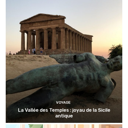
VOYAGE
La Vallée des Temples : joyau de la Sicile
antique