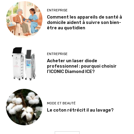
ENTREPRISE
Comment les appareils de santé à
domicile aident à suivre son bien-
être au quotidien
ENTREPRISE
Acheter un laser diode
professionnel : pourquoi choisir
l’ICONIC Diamond ICE?
MODE ET BEAUTÉ
Le coton rétrécit il au lavage?