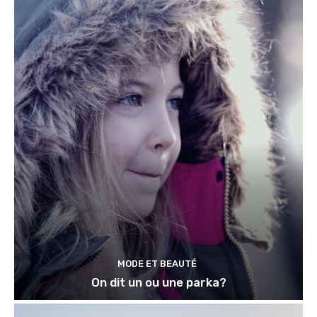
MODE ET BEAUTÉ
On dit un ou une parka?