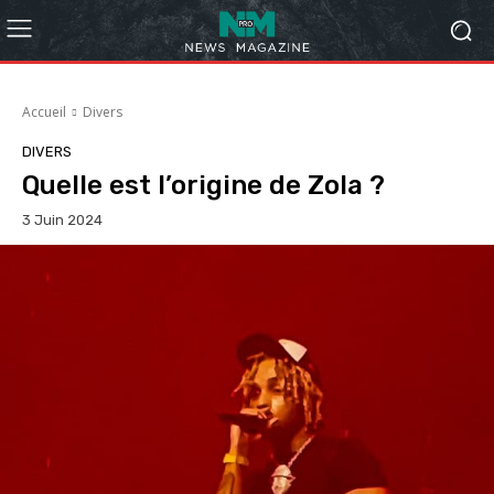
Accueil
Divers
DIVERS
Quelle est l’origine de Zola ?
3 Juin 2024