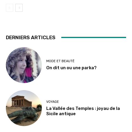
DERNIERS ARTICLES
MODE ET BEAUTÉ
On dit un ou une parka?
VOYAGE
La Vallée des Temples : joyau de la
Sicile antique